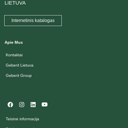
LIETUVA
Internetinis katalogas
Apie Mus
Kontaktai
Geberit Lietuva
Geberit Group
Teisinė informacija