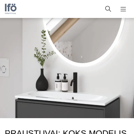
PRAUSTUVAI: KOKS MODELIS