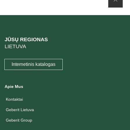
JŪSŲ REGIONAS
LIETUVA
Internetinis katalogas
Apie Mus
Kontaktai
Geberit Lietuva
Geberit Group