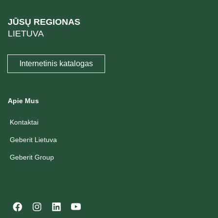
JŪSŲ REGIONAS
LIETUVA
Internetinis katalogas
Apie Mus
Kontaktai
Geberit Lietuva
Geberit Group