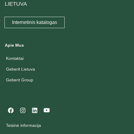
LIETUVA
Internetinis katalogas
Apie Mus
Kontaktai
Geberit Lietuva
Geberit Group
Teisinė informacija