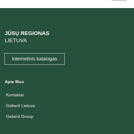
JŪSŲ REGIONAS
LIETUVA
Internetinis katalogas
Apie Mus
Kontaktai
Geberit Lietuva
Geberit Group