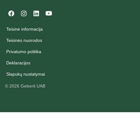
Teisinė informacija
Teisinės nuorodos
Privatumo politika
Deklaracijos
Slapukų nustatymai
©
2026
Geberit UAB