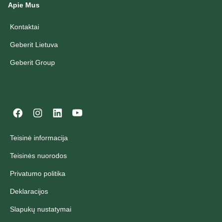
Apie Mus
Kontaktai
Geberit Lietuva
Geberit Group
Teisinė informacija
Teisinės nuorodos
Privatumo politika
Deklaracijos
Slapukų nustatymai